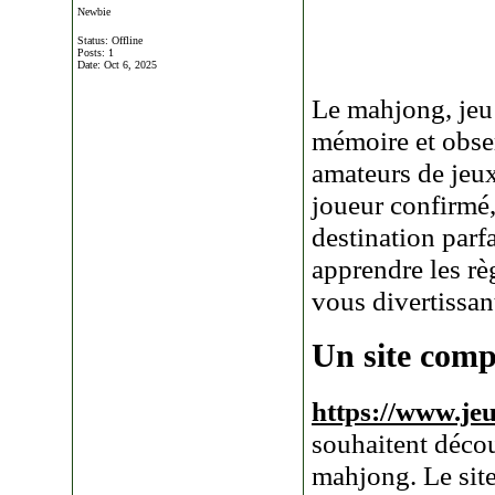
Newbie
Status: Offline
Posts: 1
Date:
Oct 6, 2025
Le mahjong, jeu 
mémoire et obser
amateurs de jeu
joueur confirmé
destination parfa
apprendre les rè
vous divertissan
Un site comp
https://www.je
souhaitent déco
mahjong. Le site 