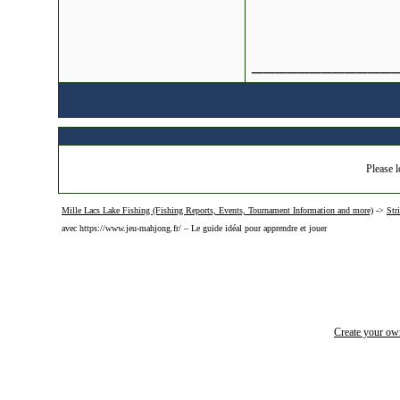
____________
Please l
Mille Lacs Lake Fishing (Fishing Reports, Events, Tournament Information and more)
->
Str
avec https://www.jeu-mahjong.fr/ – Le guide idéal pour apprendre et jouer
Create your o